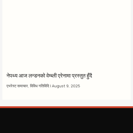
नेपथ्य आज लन्डनको वेम्ब्ली एरेनामा प्रस्तुत हुँदै
एभरेस्ट समाचार
,
विविध गतिविदि
|
August 9, 2025